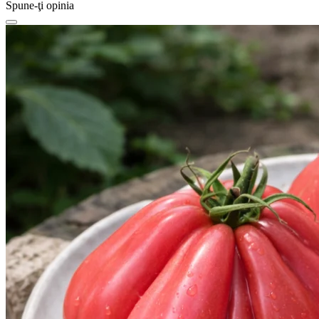
Spune-ţi opinia