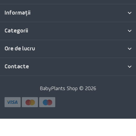
Informaţii
Categorii
Ore de lucru
Contacte
BabyPlants Shop © 2026