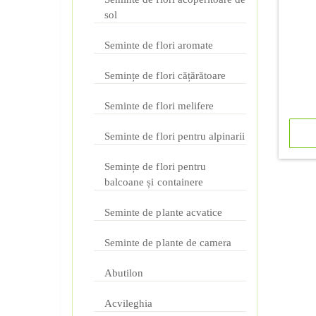
sol
Seminte de flori aromate
Semințe de flori cățărătoare
Seminte de flori melifere
Seminte de flori pentru alpinarii
Semințe de flori pentru
balcoane și containere
Seminte de plante acvatice
Seminte de plante de camera
Abutilon
Acvileghia