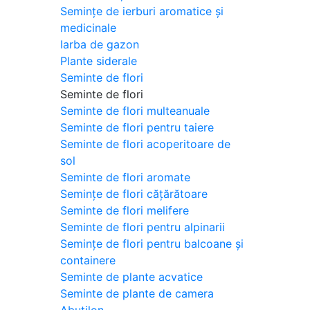
Semințe de ierburi aromatice și
medicinale
Iarba de gazon
Plante siderale
Seminte de flori
Seminte de flori
Seminte de flori multeanuale
Seminte de flori pentru taiere
Seminte de flori acoperitoare de
sol
Seminte de flori aromate
Semințe de flori cățărătoare
Seminte de flori melifere
Seminte de flori pentru alpinarii
Semințe de flori pentru balcoane și
containere
Seminte de plante acvatice
Seminte de plante de camera