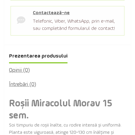
Contactează-ne
Telefonic, Viber, WhatsApp, prin e-mail,
sau completând formularul de contact!
Prezentarea produsului
Opinii (0)
Întrebări
(0)
Roșii Miracolul Morav 15
sem.
Soi timpuriu de roșii înalte, cu rodire intensă și uniformă.
Planta este viguroasă, atinge 120–130 cm înălțime și