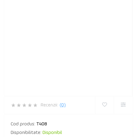
Recenzii:
(0)
Cod produs:
T408
Disponibilitate:
Disponibil