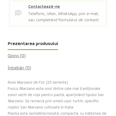
Contactează-ne
Telefonic, Viber, WhatsApp, prin e-mail,
sau completând formularul de contact!
Prezentarea produsului
Opinii (0)
Întrebări
(0)
Rosii Marzano de Foc (25 seminte)
Fuoco Marzano este unul dintre cele mai tradiționale
soiuri vechi de roșii pentru pastă, aparținând tipului San
Marzano. Se remarcă prin umerii ușor turtiti, specifici
roșiilor San Marzano cultivate în Italia.
Planta este semideterminată, compactă, cu înălțimea de