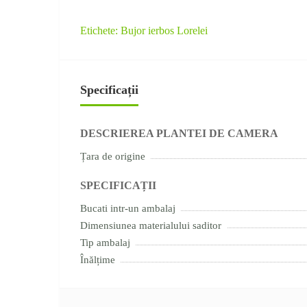
Etichete:
Bujor ierbos Lorelei
Specificații
DESCRIEREA PLANTEI DE CAMERA
Țara de origine
SPECIFICAȚII
Bucati intr-un ambalaj
Dimensiunea materialului saditor
Tip ambalaj
Înălțime