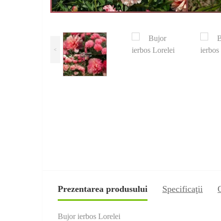
<
Prezentarea produsului
Specificaţii
Bujor ierbos Lorelei