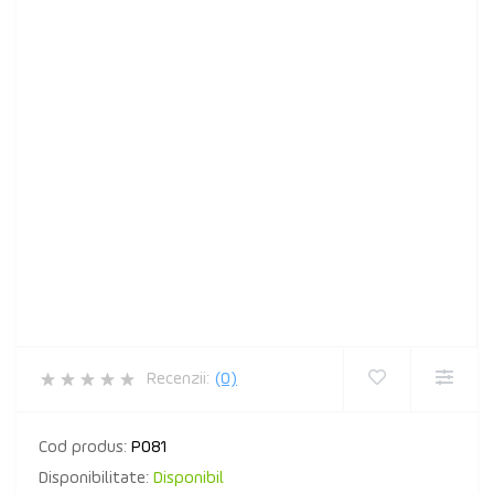
Recenzii:
(0)
Cod produs:
P081
Disponibilitate:
Disponibil