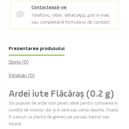
Contactează-ne
Telefonic, Viber, WhatsApp, prin e-mail,
sau completând formularul de contact!
Prezentarea produsului
Opinii (0)
Întrebări
(0)
Ardei iute Flăcăraș (0.2 g)
Soi popular de ardei iute peren, ideal pentru cultivarea în
condiții de interior, dar și în seră sau câmp deschis. Poate
fi crescut ca plantă de ghiveci pe pervaz, balcon sau
terasă.