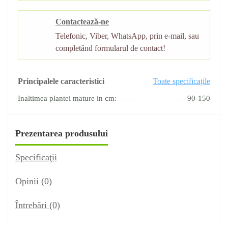
Contactează-ne
Telefonic, Viber, WhatsApp, prin e-mail, sau
completând formularul de contact!
Principalele caracteristici
Toate specificațile
Inaltimea plantei mature in cm:
90-150
Prezentarea produsului
Specificaţii
Opinii (0)
Întrebări
(0)