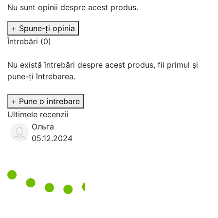
Nu sunt opinii despre acest produs.
+ Spune-ţi opinia
Întrebări
(0)
Nu există întrebări despre acest produs, fii primul și
pune-ți întrebarea.
+ Pune o intrebare
Ultimele recenzii
Ольга
05.12.2024