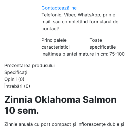
Contactează-ne
Telefonic, Viber, WhatsApp, prin e-
mail, sau completând formularul de
contact!
Principalele
Toate
caracteristici
specificațile
Inaltimea plantei mature in cm:
75-100
Prezentarea produsului
Specificaţii
Opinii (0)
Întrebări
(0)
Zinnia Oklahoma Salmon
10 sem.
Zinnie anuală cu port compact și inflorescențe duble și