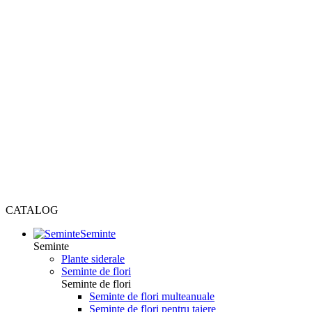
CATALOG
Seminte
Seminte
Plante siderale
Seminte de flori
Seminte de flori
Seminte de flori multeanuale
Seminte de flori pentru taiere