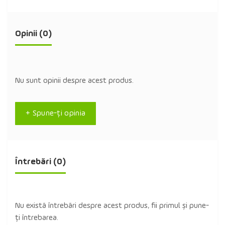
Opinii (0)
Nu sunt opinii despre acest produs.
+ Spune-ţi opinia
Întrebări
(0)
Nu există întrebări despre acest produs, fii primul și pune-
ți întrebarea.