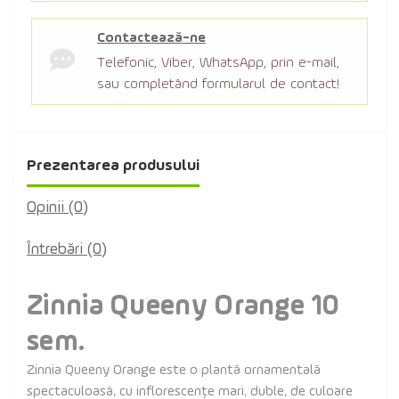
Contactează-ne
Telefonic, Viber, WhatsApp, prin e-mail,
sau completând formularul de contact!
Prezentarea produsului
Opinii (0)
Întrebări
(0)
Zinnia Queeny Orange 10
sem.
Zinnia Queeny Orange este o plantă ornamentală
spectaculoasă, cu inflorescențe mari, duble, de culoare