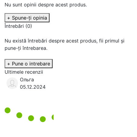
Nu sunt opinii despre acest produs.
+ Spune-ţi opinia
Întrebări
(0)
Nu există întrebări despre acest produs, fii primul și
pune-ți întrebarea.
+ Pune o intrebare
Ultimele recenzii
Ольга
05.12.2024