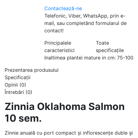
Contactează-ne
Telefonic, Viber, WhatsApp, prin e-
mail, sau completând formularul de
contact!
Principalele
Toate
caracteristici
specificațile
Inaltimea plantei mature in cm:
75-100
Prezentarea produsului
Specificaţii
Opinii (0)
Întrebări
(0)
Zinnia Oklahoma Salmon
10 sem.
Zinnie anuală cu port compact și inflorescențe duble și