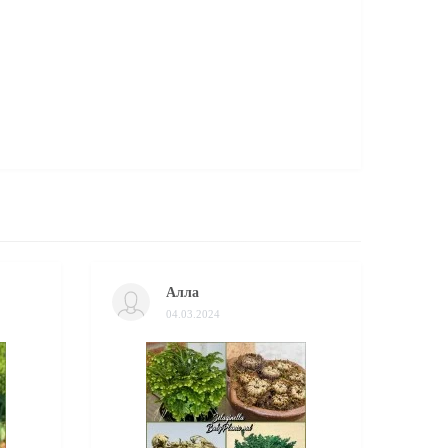
Алла
04.03.2024