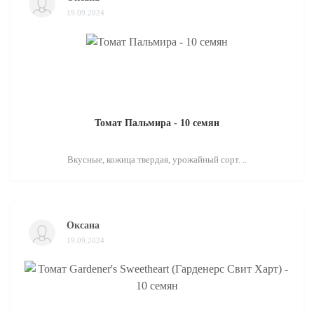
19.09.2024
Томат Пальмира - 10 семян
Вкусные, кожица твердая, урожайный сорт. ..
Оксана
19.09.2024