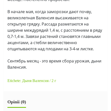
В начале мая, когда заморозки дают почву,
великолепная Валенсия высаживается на
открытую грядку. Рассада разметаются на
ширине междурядий 1,4 м, с расстоянием в ряду
0,7-1,4 м. Завязи растений становятся главными
акцентами, а стебли величественно
отщипываются над плодами на 3-4-м листке.
Сентябрь месяц - это время сбора урожая, дыни
Валенсия.
Etichete:
Дыня Валенсия / 2 г
Opinii (0)