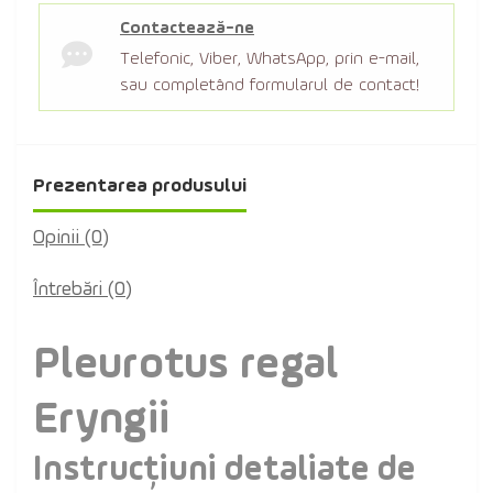
Contactează-ne
Telefonic, Viber, WhatsApp, prin e-mail,
sau completând formularul de contact!
Prezentarea produsului
Opinii (0)
Întrebări
(0)
Pleurotus regal
Eryngii
Instrucțiuni detaliate de