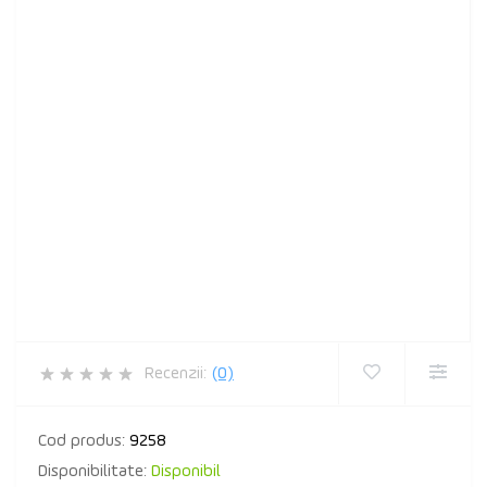
Recenzii:
(0)
Cod produs:
9258
Disponibilitate:
Disponibil