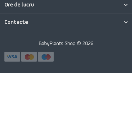
Ore de lucru
Contacte
BabyPlants Shop © 2026