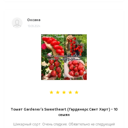
Оксана
19.09.2024
Томат Gardener's Sweetheart (Гарденерс Свит Харт) - 10
семян
Шикарный сорт. Очень сладкие. Обязательно на следующий