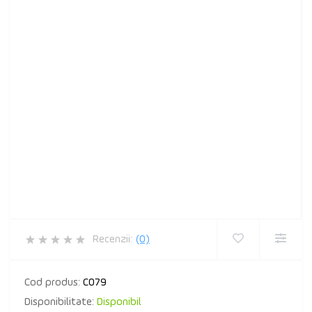
Recenzii:
(0)
Cod produs:
C079
Disponibilitate:
Disponibil