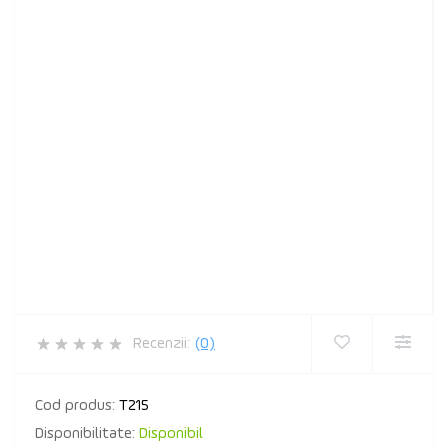
Recenzii:
(0)
Cod produs:
T215
Disponibilitate:
Disponibil