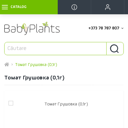
CATALOG
+373 78 787 807
Томат Грушовка (0,1г)
Томат Грушовка (0,1г)