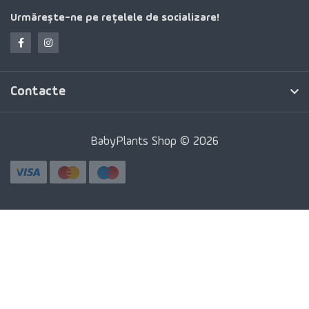
Urmărește-ne pe rețelele de socializare!
Contacte
BabyPlants Shop © 2026