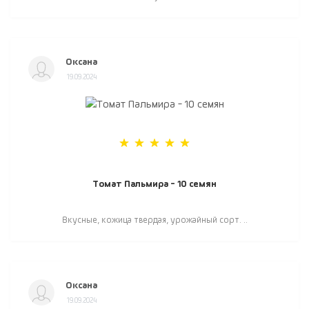
Оксана
19.09.2024
Томат Пальмира - 10 семян
Вкусные, кожица твердая, урожайный сорт. ..
Оксана
19.09.2024