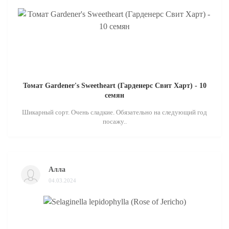
Томат Gardener's Sweetheart (Гарденерс Свит Харт) - 10
семян
Шикарный сорт. Очень сладкие. Обязательно на следующий год
посажу..
Алла
04.03.2024