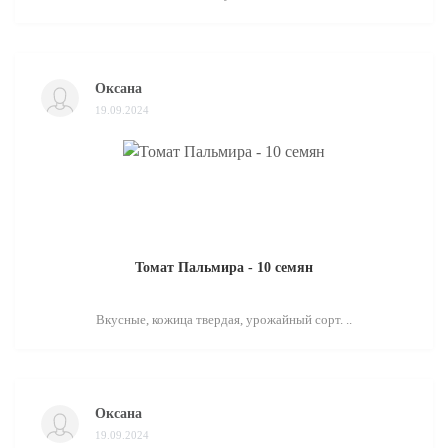
Оксана
19.09.2024
Томат Пальмира - 10 семян
Вкусные, кожица твердая, урожайный сорт. ..
Оксана
19.09.2024