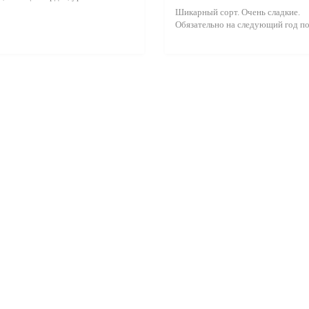
Шикарный сорт. Очень сладкие.
Обязательно на следующий год по