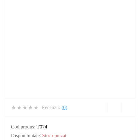
Recenzii:
(0)
Cod produs:
T074
Disponibilitate:
Stoc epuizat