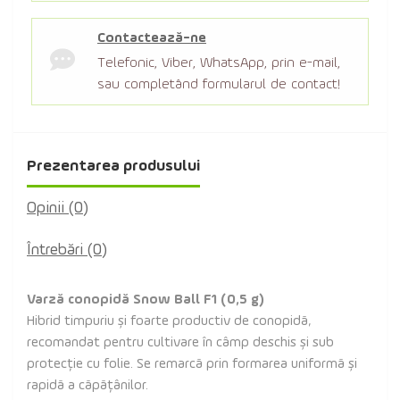
Contactează-ne
Telefonic, Viber, WhatsApp, prin e-mail,
sau completând formularul de contact!
Prezentarea produsului
Opinii (0)
Întrebări
(0)
Varză conopidă Snow Ball F1 (0,5 g)
Hibrid timpuriu și foarte productiv de conopidă,
recomandat pentru cultivare în câmp deschis și sub
protecție cu folie. Se remarcă prin formarea uniformă și
rapidă a căpățânilor.