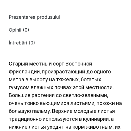
Prezentarea produsului
Opinii (0)
Întrebări
(0)
Старый местный сорт Восточной
Фрисландии, произрастающий до одного
метра в высоту на тяжелых, богатых
гумусом влажных почвах этой местности.
Большие растения со светло-зелеными,
очень тонко вьющимися листьями, похожи на
большую пальму. Верхние молодые листья
традиционно используются в кулинарии, а
нижние листья уходят на корм животным. их