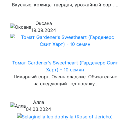
Вкусные, кожица твердая, урожайный сорт. ..
Оксана
19.09.2024
Томат Gardener's Sweetheart (Гарденерс Свит
Харт) - 10 семян
Шикарный сорт. Очень сладкие. Обязательно
на следующий год посажу..
Алла
04.03.2024