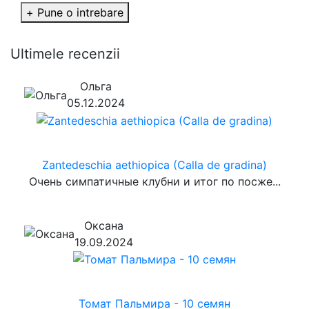
+ Pune o intrebare
Ultimele recenzii
Ольга
05.12.2024
Zantedeschia aethiopica (Calla de gradina)
Очень симпатичные клубни и итог по посже...
Оксана
19.09.2024
Томат Пальмира - 10 семян