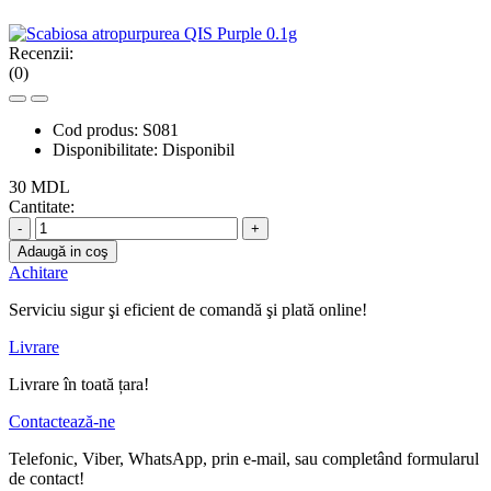
Recenzii:
(0)
Cod produs:
S081
Disponibilitate:
Disponibil
30 MDL
Cantitate:
-
+
Adaugă in coş
Achitare
Serviciu sigur şi eficient de comandă şi plată online!
Livrare
Livrare în toată țara!
Contactează-ne
Telefonic, Viber, WhatsApp, prin e-mail, sau completând formularul
de contact!