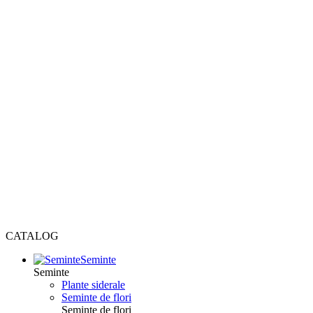
CATALOG
Seminte
Seminte
Plante siderale
Seminte de flori
Seminte de flori