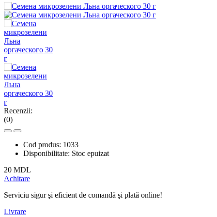
Recenzii:
(0)
Cod produs:
1033
Disponibilitate:
Stoc epuizat
20 MDL
Achitare
Serviciu sigur şi eficient de comandă şi plată online!
Livrare