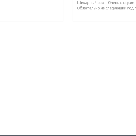
Шикарный сорт. Очень сладкие.
Обязательно на следующий год п