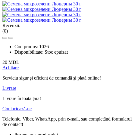
Recenzii:
(0)
Cod produs:
1026
Disponibilitate:
Stoc epuizat
20 MDL
Achitare
Serviciu sigur şi eficient de comandă şi plată online!
Livrare
Livrare în toată țara!
Contactează-ne
Telefonic, Viber, WhatsApp, prin e-mail, sau completând formularul
de contact!
Prezentarea produsului