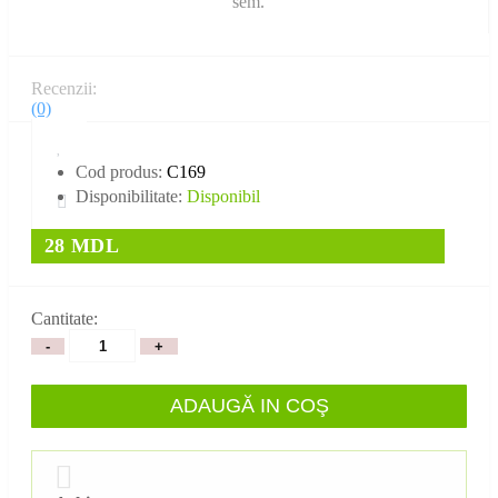
Recenzii:
(0)
Cod produs:
C169
Disponibilitate:
Disponibil
28 MDL
Cantitate:
-
+
ADAUGĂ IN COŞ