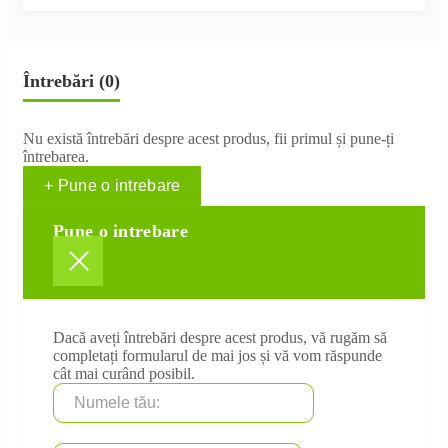
Întrebări
(0)
Nu există întrebări despre acest produs, fii primul și pune-ți
întrebarea.
+ Pune o intrebare
Pune o intrebare
Dacă aveți întrebări despre acest produs, vă rugăm să
completați formularul de mai jos și vă vom răspunde
cât mai curând posibil.