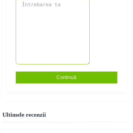
Continuă
Ultimele recenzii