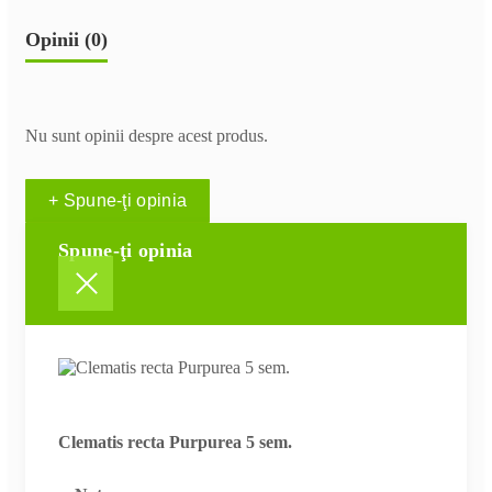
Opinii (0)
Nu sunt opinii despre acest produs.
+ Spune-ţi opinia
Spune-ţi opinia
Clematis recta Purpurea 5 sem.