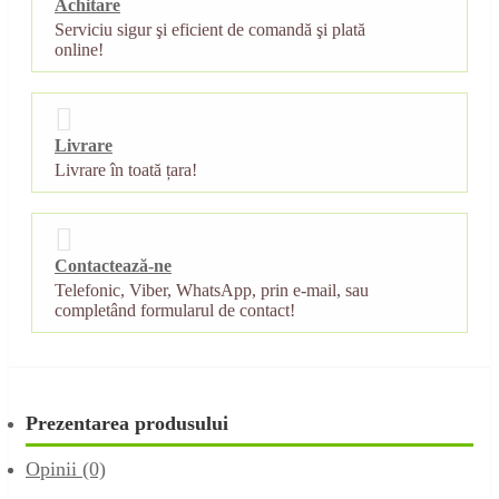
Achitare
Serviciu sigur şi eficient de comandă şi plată
online!
Livrare
Livrare în toată țara!
Contactează-ne
Telefonic, Viber, WhatsApp, prin e-mail, sau
completând formularul de contact!
Prezentarea produsului
Opinii (0)