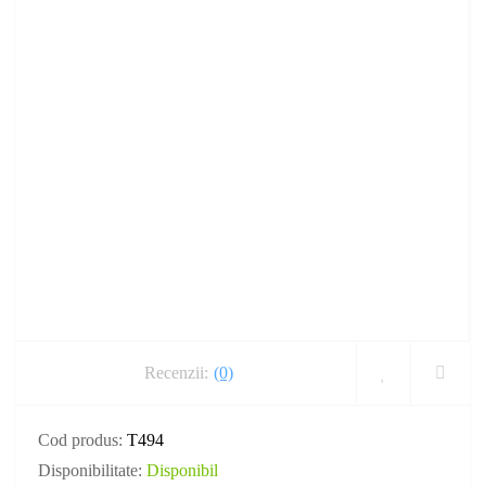
Recenzii:
(0)
Cod produs:
T494
Disponibilitate:
Disponibil