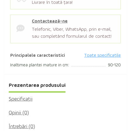
Livrare în toată țara!
Contactează-ne
Telefonic, Viber, WhatsApp, prin e-mail,
sau completând formularul de contact!
Principalele caracteristici
Toate specificațile
Inaltimea plantei mature in cm:
90-120
Prezentarea produsului
Specificaţii
Opinii (0)
Întrebări
(0)