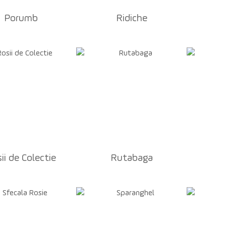
Porumb
Ridiche
ii de Colectie
Rutabaga