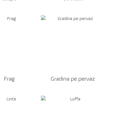
Frag
Gradina pe pervaz