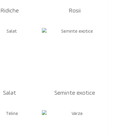
Ridiche
Rosii
Salat
Seminte exotice