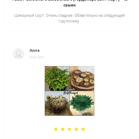
семян
Шикарный сорт. Очень сладкие. Обязательно на следующий
год посажу..
Алла
04.03.2024