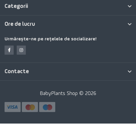
Categorii
Ore de lucru
Urmărește-ne pe rețelele de socializare!
Contacte
BabyPlants Shop © 2026