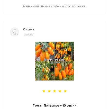
Очень симпатичные клубни и итог по посже...
Оксана
19.09.2024
Томат Пальмира - 10 семян