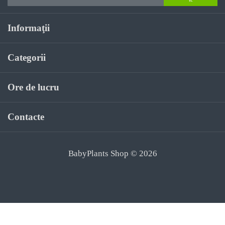
Informaţii
Categorii
Ore de lucru
Contacte
BabyPlants Shop © 2026