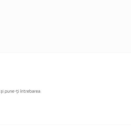
 și pune-ți întrebarea.