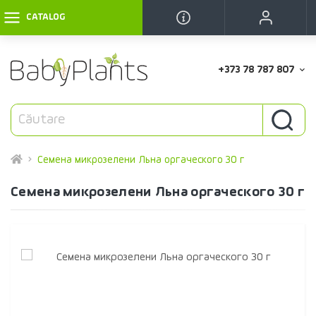
CATALOG
+373 78 787 807
Семена микрозелени Льна оргаческого 30 г
Семена микрозелени Льна оргаческого 30 г