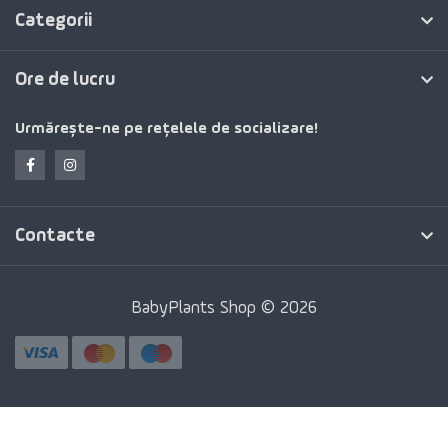
Categorii
Ore de lucru
Urmărește-ne pe rețelele de socializare!
Contacte
BabyPlants Shop © 2026