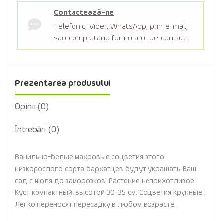
Contactează-ne
Telefonic, Viber, WhatsApp, prin e-mail,
sau completând formularul de contact!
Prezentarea produsului
Opinii (0)
Întrebări
(0)
Ванильно-белые махровые соцветия этого
низкорослого сорта бархатцев будут украшать Ваш
сад с июля до заморозков. Растение неприхотливое.
Куст компактный, высотой 30-35 см. Соцветия крупные.
Легко переносят пересадку в любом возрасте.