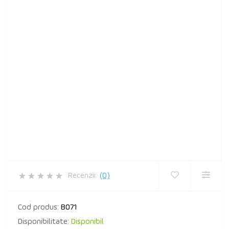
Recenzii:
(0)
Cod produs:
B071
Disponibilitate:
Disponibil