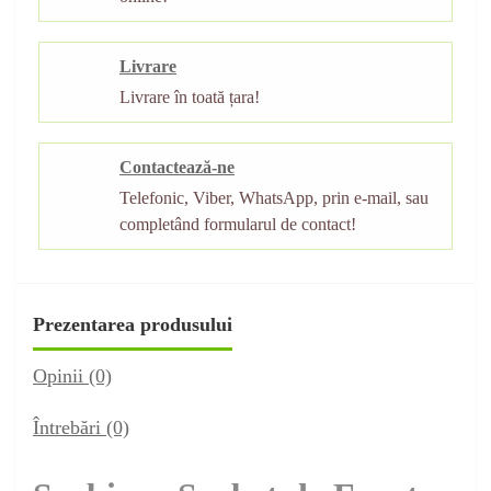
Livrare
Livrare în toată țara!
Contactează-ne
Telefonic, Viber, WhatsApp, prin e-mail, sau
completând formularul de contact!
Prezentarea produsului
Opinii (0)
Întrebări
(0)