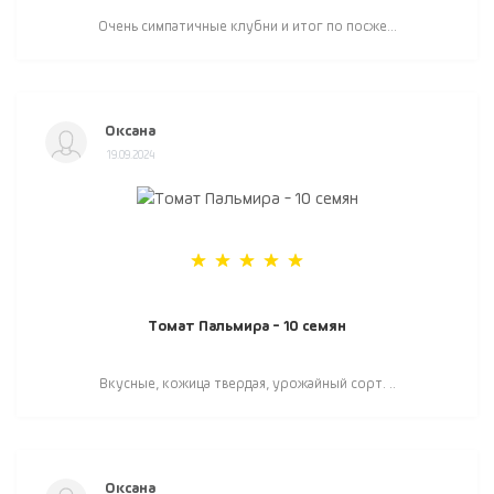
Очень симпатичные клубни и итог по посже...
Оксана
19.09.2024
Томат Пальмира - 10 семян
Вкусные, кожица твердая, урожайный сорт. ..
Оксана