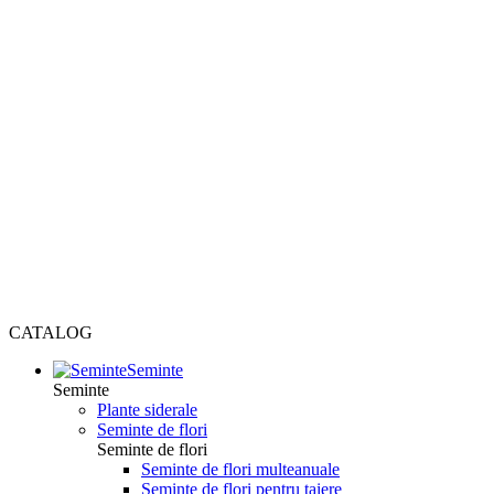
CATALOG
Seminte
Seminte
Plante siderale
Seminte de flori
Seminte de flori
Seminte de flori multeanuale
Seminte de flori pentru taiere