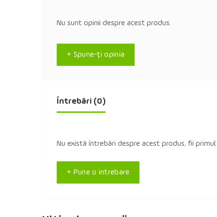
Nu sunt opinii despre acest produs.
+ Spune-ţi opinia
Întrebări
(0)
Nu există întrebări despre acest produs, fii primul
+ Pune o intrebare