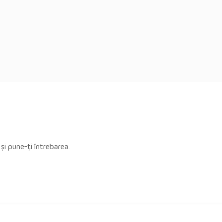
 și pune-ți întrebarea.