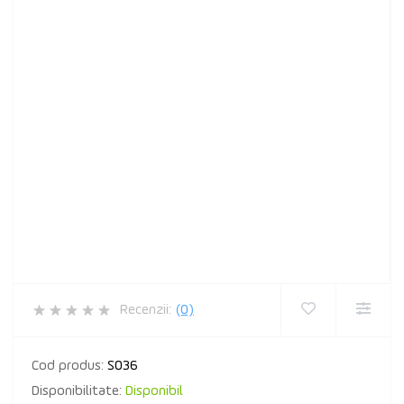
Recenzii:
(0)
Cod produs:
S036
Disponibilitate:
Disponibil