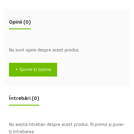
Opinii (0)
Nu sunt opinii despre acest produs.
+ Spune-ţi opinia
Întrebări
(0)
Nu există întrebări despre acest produs, fii primul și pune-
ți întrebarea.