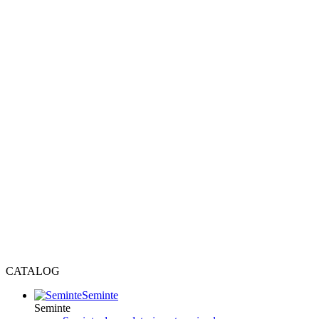
CATALOG
Seminte
Seminte