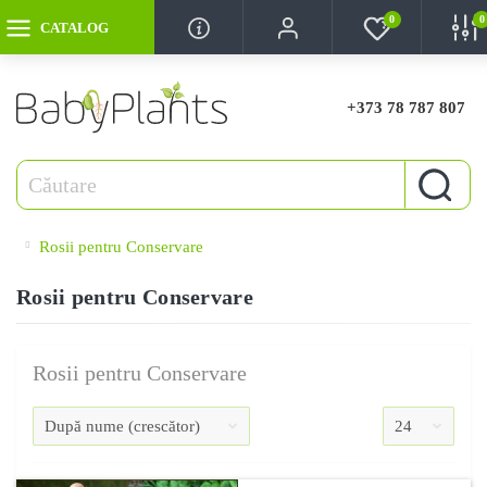
0
0
CATALOG
+373 78 787 807
Rosii pentru Conservare
Rosii pentru Conservare
Rosii pentru Conservare