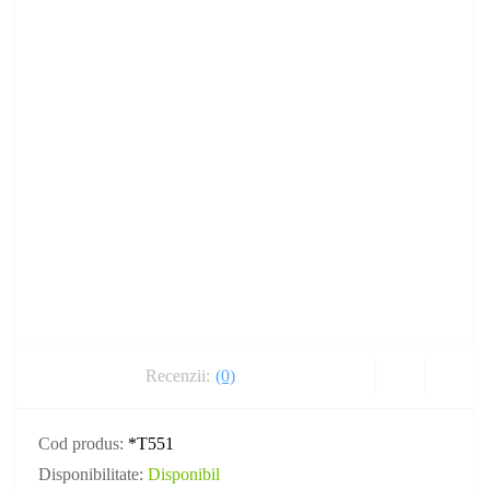
Recenzii:
(0)
Cod produs:
*T551
Disponibilitate:
Disponibil