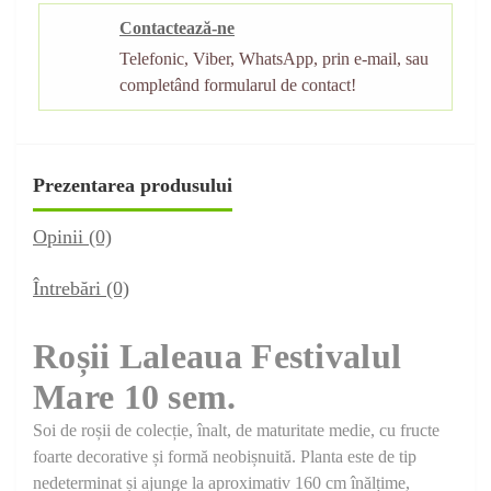
Contactează-ne
Telefonic, Viber, WhatsApp, prin e-mail, sau
completând formularul de contact!
Prezentarea produsului
Opinii (0)
Întrebări
(0)
Roșii Laleaua Festivalul
Mare 10 sem.
Soi de roșii de colecție, înalt, de maturitate medie, cu fructe
foarte decorative și formă neobișnuită. Planta este de tip
nedeterminat și ajunge la aproximativ 160 cm înălțime,