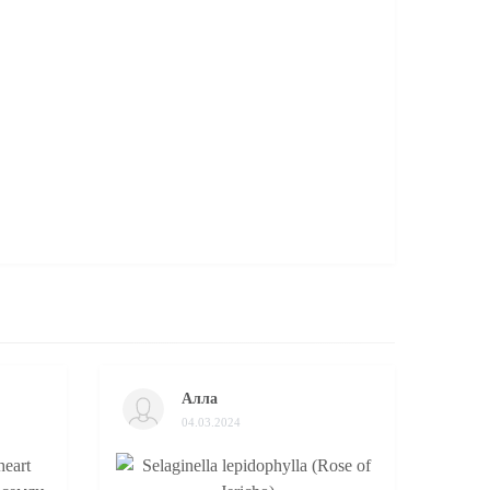
Алла
04.03.2024