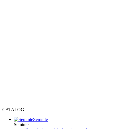
CATALOG
Seminte
Seminte