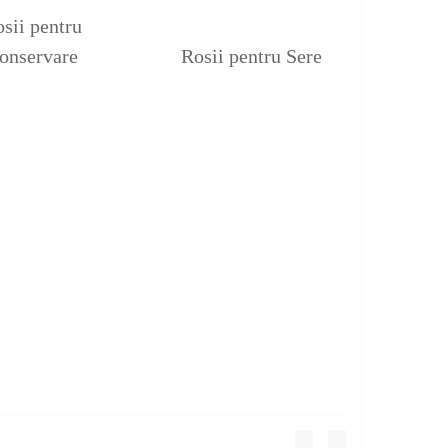
sii pentru
onservare
Rosii pentru Sere