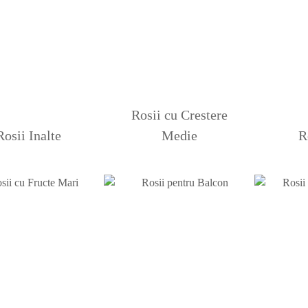
Rosii cu Crestere
Rosii Inalte
Medie
R