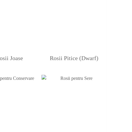
osii Joase
Rosii Pitice (Dwarf)