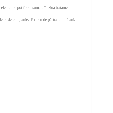
ele tratate pot fi consumate în ziua tratamentului.
imalelor de companie. Termen de păstrare — 4 ani.