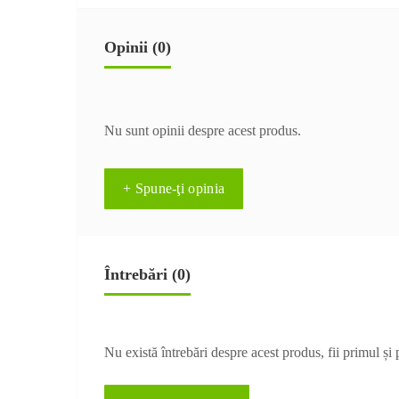
Opinii (0)
Nu sunt opinii despre acest produs.
+ Spune-ţi opinia
Întrebări
(0)
Nu există întrebări despre acest produs, fii primul și 