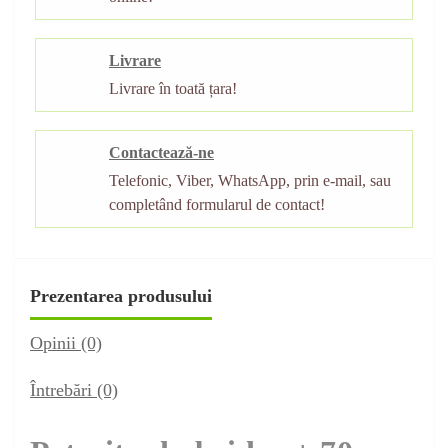
Livrare
Livrare în toată țara!
Contactează-ne
Telefonic, Viber, WhatsApp, prin e-mail, sau
completând formularul de contact!
Prezentarea produsului
Opinii (0)
Întrebări
(0)